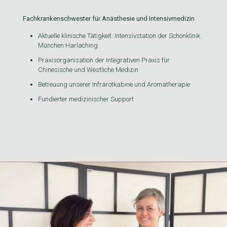
Fachkrankenschwester für Anästhesie und Intensivmedizin
Aktuelle klinische Tätigkeit: Intensivstation der Schönklinik
München Harlaching
Praxisorganisation der Integrativen Praxis für
Chinesische und Westliche Medizin
Betreuung unserer Infrarotkabine und Aromatherapie
Fundierter medizinischer Support