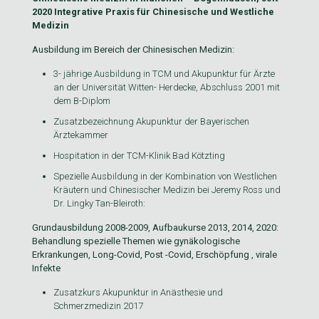
2020 Integrative Praxis für Chinesische und Westliche
Medizin
Ausbildung im Bereich der Chinesischen Medizin:
3- jährige Ausbildung in TCM und Akupunktur für Ärzte
an der Universität Witten- Herdecke, Abschluss 2001 mit
dem B-Diplom
Zusatzbezeichnung Akupunktur der Bayerischen
Ärztekammer
Hospitation in der TCM-Klinik Bad Kötzting
Spezielle Ausbildung in der Kombination von Westlichen
Kräutern und Chinesischer Medizin bei Jeremy Ross und
Dr. Lingky Tan-Bleiroth:
Grundausbildung 2008-2009, Aufbaukurse 2013, 2014, 2020:
Behandlung spezielle Themen wie gynäkologische
Erkrankungen, Long-Covid, Post -Covid, Erschöpfung , virale
Infekte
Zusatzkurs Akupunktur in Anästhesie und
Schmerzmedizin 2017