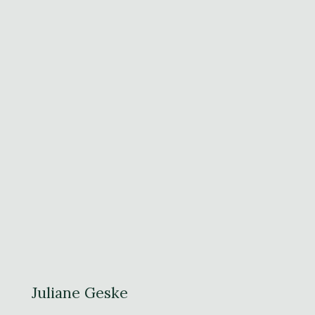
Juliane Geske