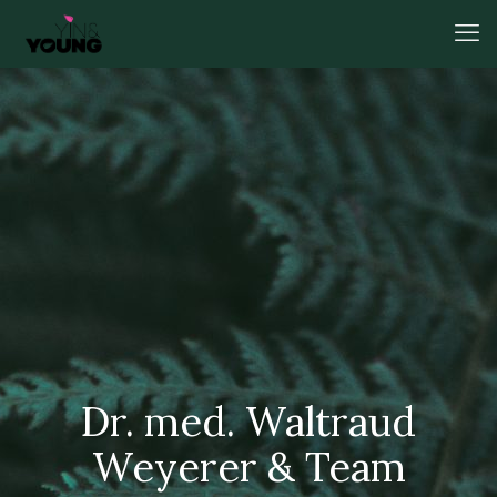
Dr. med. Waltraud
Weyerer & Team