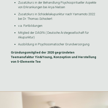
Zusatzkurs in der Behandlung Psychospiritueller Aspekte
von Erkrankungen bei Arya Nielsen
Zusatzkurs in Schädelakupunktur nach Yamamoto 2022
bei Dr. Thomas Schockert
v.a. Fortbildungen
Mitglied der DÄGFA ( Deutsche Ärztegesellschaft für
Akupunktur)
Ausbildung in Psychosomatischer Grundversorgung
Gründungsmitglied der 2020 gegründeten
Teemanufaktur
Yin&Young
, Konzeption und Herstellung
von 5-Elemente Tee