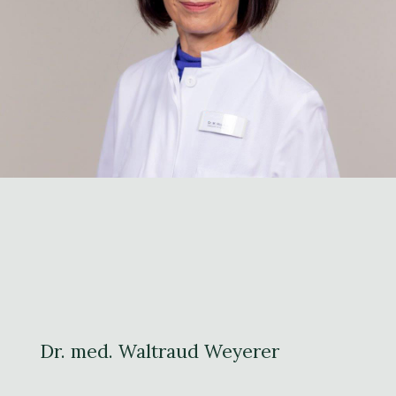
Dr. med. Waltraud Weyerer